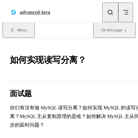
Skip to content
advanced-java
Menu
On this page
如何实现读写分离？
面试题
你们有没有做 MySQL 读写分离？如何实现 MySQL 的读写
离？MySQL 主从复制原理的是啥？如何解决 MySQL 主从
步的延时问题？