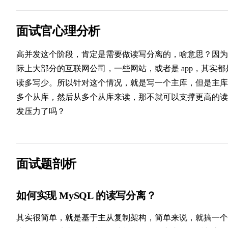
面试官心理分析
高并发这个阶段，肯定是需要做读写分离的，啥意思？因为
际上大部分的互联网公司，一些网站，或者是 app，其实都
读多写少。所以针对这个情况，就是写一个主库，但是主库
多个从库，然后从多个从库来读，那不就可以支撑更高的读
发压力了吗？
面试题剖析
如何实现 MySQL 的读写分离？
其实很简单，就是基于主从复制架构，简单来说，就搞一个