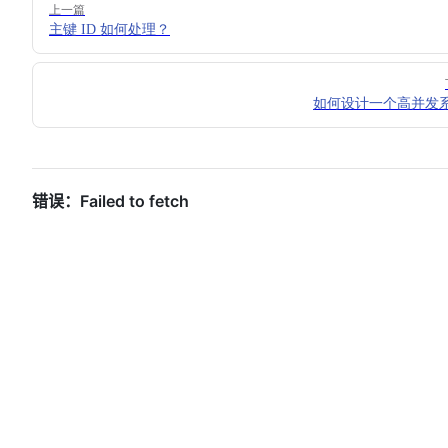
上一篇
主键 ID 如何处理？
如何设计一个高并发