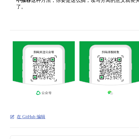
不推荐
这种方法，你要是这么搞，读写分离的意义就丧
了。
在 GitHub 编辑
Pager