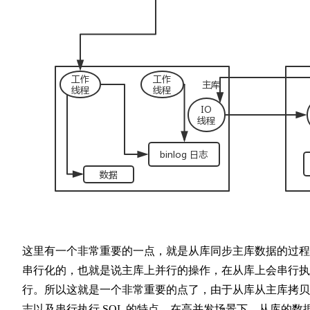
这里有一个非常重要的一点，就是从库同步主库数据的过程
串行化的，也就是说主库上并行的操作，在从库上会串行执
行。所以这就是一个非常重要的点了，由于从库从主库拷贝
志以及串行执行 SQL 的特点，在高并发场景下，从库的数