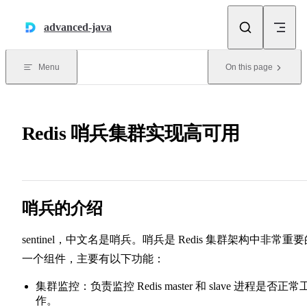
Skip to content
advanced-java
Menu
On this page
Redis 哨兵集群实现高可用
哨兵的介绍
sentinel，中文名是哨兵。哨兵是 Redis 集群架构中非常重
一个组件，主要有以下功能：
集群监控：负责监控 Redis master 和 slave 进程是否正常
作。