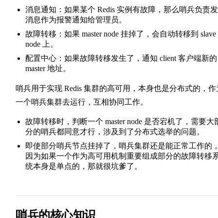
消息通知：如果某个 Redis 实例有故障，那么哨兵负责
消息作为报警通知给管理员。
故障转移：如果 master node 挂掉了，会自动转移到 slave
node 上。
配置中心：如果故障转移发生了，通知 client 客户端新的
master 地址。
哨兵用于实现 Redis 集群的高可用，本身也是分布式的，作
一个哨兵集群去运行，互相协同工作。
故障转移时，判断一个 master node 是否宕机了，需要大
分的哨兵都同意才行，涉及到了分布式选举的问题。
即使部分哨兵节点挂掉了，哨兵集群还是能正常工作的
因为如果一个作为高可用机制重要组成部分的故障转移
统本身是单点的，那就很坑爹了。
哨兵的核心知识