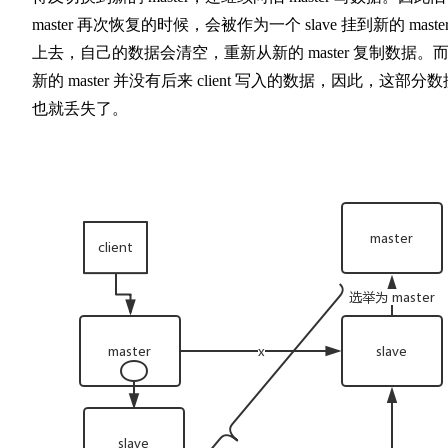
master 再次恢复的时候，会被作为一个 slave 挂到新的 maste
上去，自己的数据会清空，重新从新的 master 复制数据。
新的 master 并没有后来 client 写入的数据，因此，这部分数
也就丢失了。