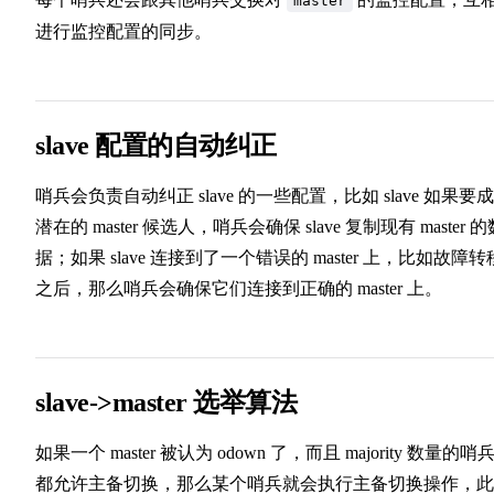
master
进行监控配置的同步。
slave 配置的自动纠正
哨兵会负责自动纠正 slave 的一些配置，比如 slave 如果要
潜在的 master 候选人，哨兵会确保 slave 复制现有 master 的
据；如果 slave 连接到了一个错误的 master 上，比如故障转
之后，那么哨兵会确保它们连接到正确的 master 上。
slave->master 选举算法
如果一个 master 被认为 odown 了，而且 majority 数量的哨
都允许主备切换，那么某个哨兵就会执行主备切换操作，此