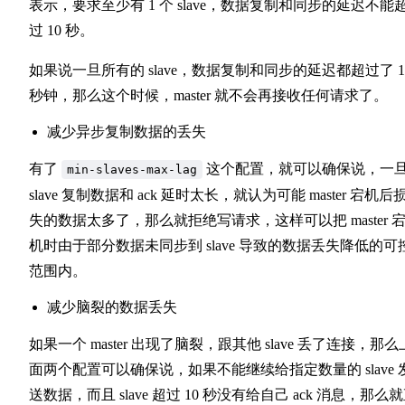
表示，要求至少有 1 个 slave，数据复制和同步的延迟不能
过 10 秒。
如果说一旦所有的 slave，数据复制和同步的延迟都超过了 1
秒钟，那么这个时候，master 就不会再接收任何请求了。
减少异步复制数据的丢失
有了
这个配置，就可以确保说，一
min-slaves-max-lag
slave 复制数据和 ack 延时太长，就认为可能 master 宕机后
失的数据太多了，那么就拒绝写请求，这样可以把 master 
机时由于部分数据未同步到 slave 导致的数据丢失降低的可
范围内。
减少脑裂的数据丢失
如果一个 master 出现了脑裂，跟其他 slave 丢了连接，那么
面两个配置可以确保说，如果不能继续给指定数量的 slave 
送数据，而且 slave 超过 10 秒没有给自己 ack 消息，那么