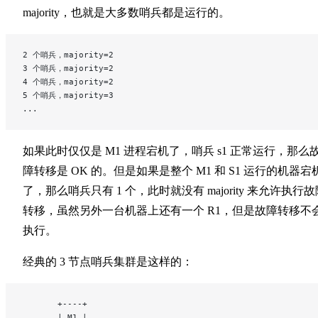
majority，也就是大多数哨兵都是运行的。
2 个哨兵，majority=2
3 个哨兵，majority=2
4 个哨兵，majority=2
5 个哨兵，majority=3
...
如果此时仅仅是 M1 进程宕机了，哨兵 s1 正常运行，那么
障转移是 OK 的。但是如果是整个 M1 和 S1 运行的机器宕
了，那么哨兵只有 1 个，此时就没有 majority 来允许执行故
转移，虽然另外一台机器上还有一个 R1，但是故障转移不
执行。
经典的 3 节点哨兵集群是这样的：
       +----+
       | M1 |