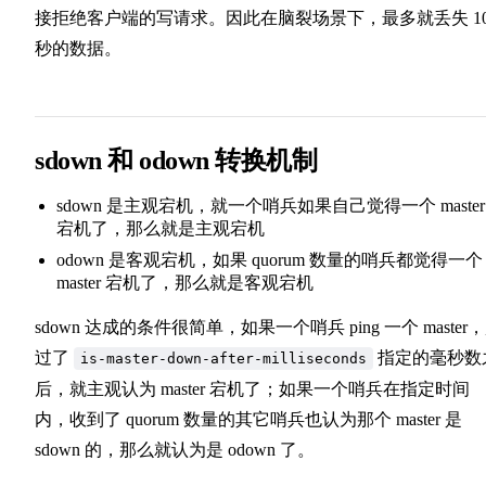
接拒绝客户端的写请求。因此在脑裂场景下，最多就丢失 1
秒的数据。
sdown 和 odown 转换机制
sdown 是主观宕机，就一个哨兵如果自己觉得一个 master
宕机了，那么就是主观宕机
odown 是客观宕机，如果 quorum 数量的哨兵都觉得一个
master 宕机了，那么就是客观宕机
sdown 达成的条件很简单，如果一个哨兵 ping 一个 master
过了
指定的毫秒数
is-master-down-after-milliseconds
后，就主观认为 master 宕机了；如果一个哨兵在指定时间
内，收到了 quorum 数量的其它哨兵也认为那个 master 是
sdown 的，那么就认为是 odown 了。