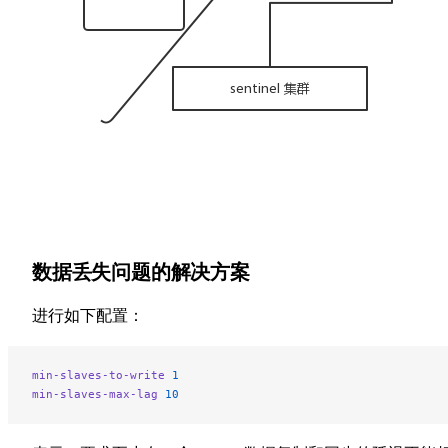
数据丢失问题的解决方案
进行如下配置：
min-slaves-to-write
 1
min-slaves-max-lag
 10