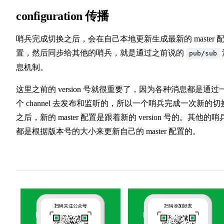
configuration 传播
哨兵完成切换之后，会在自己本地更新生成最新的 master 
置，然后同步给其他的哨兵，就是通过之前说的
pub/sub
息机制。
这里之前的 version 号就很重要了，因为各种消息都是通过
个 channel 去发布和监听的，所以一个哨兵完成一次新的切
之后，新的 master 配置是跟着新的 version 号的。其他的哨
都是根据版本号的大小来更新自己的 master 配置的。