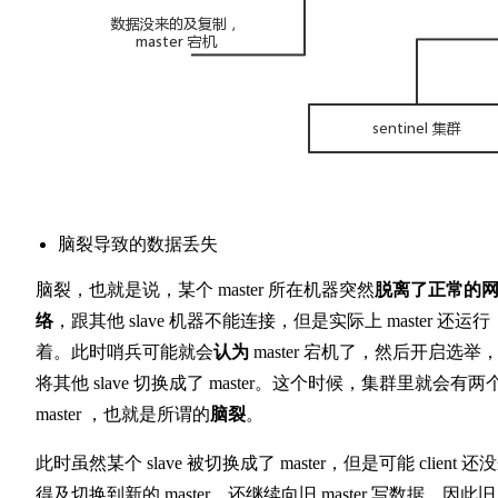
脑裂导致的数据丢失
脑裂，也就是说，某个 master 所在机器突然
脱离了正常的
络
，跟其他 slave 机器不能连接，但是实际上 master 还运行
着。此时哨兵可能就会
认为
master 宕机了，然后开启选举
将其他 slave 切换成了 master。这个时候，集群里就会有两
master ，也就是所谓的
脑裂
。
此时虽然某个 slave 被切换成了 master，但是可能 client 还
得及切换到新的 master，还继续向旧 master 写数据。因此旧