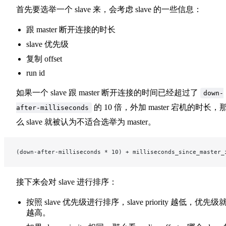
首先要选举一个 slave 来，会考虑 slave 的一些信息：
跟 master 断开连接的时长
slave 优先级
复制 offset
run id
如果一个 slave 跟 master 断开连接的时间已经超过了
down-
的 10 倍，外加 master 宕机的时长，
after-milliseconds
么 slave 就被认为不适合选举为 master。
(down-after-milliseconds * 10) + milliseconds_since_master_
接下来会对 slave 进行排序：
按照 slave 优先级进行排序，slave priority 越低，优先级
越高。