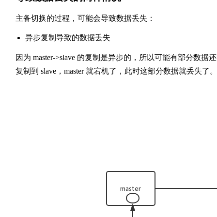
主备切换的过程，可能会导致数据丢失：
异步复制导致的数据丢失
因为 master->slave 的复制是异步的，所以可能有部分数据
复制到 slave，master 就宕机了，此时这部分数据就丢失了