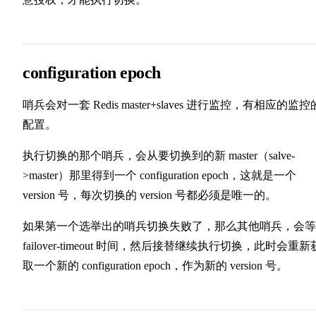
configuration epoch
哨兵会对一套 Redis master+slaves 进行监控，有相应的监控
配置。
执行切换的那个哨兵，会从要切换到的新 master（salve-
>master）那里得到一个 configuration epoch，这就是一个
version 号，每次切换的 version 号都必须是唯一的。
如果第一个选举出的哨兵切换失败了，那么其他哨兵，会等
failover-timeout 时间，然后接替继续执行切换，此时会重新
取一个新的 configuration epoch，作为新的 version 号。