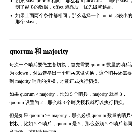
如果 slave priority 相同，那么看 replica offset，哪个 slave
制了越多的数据，offset 越靠后，优先级就越高。
如果上面两个条件都相同，那么选择一个 run id 比较小
那个 slave。
quorum 和 majority
每次一个哨兵要做主备切换，首先需要 quorum 数量的哨兵
为 odown，然后选举出一个哨兵来做切换，这个哨兵还需
到 majority 哨兵的授权，才能正式执行切换。
如果 quorum < majority，比如 5 个哨兵，majority 就是 3，
quorum 设置为 2，那么就 3 个哨兵授权就可以执行切换。
但是如果 quorum >= majority，那么必须 quorum 数量的哨
授权，比如 5 个哨兵，quorum 是 5，那么必须 5 个哨兵都
意授权，才能执行切换。