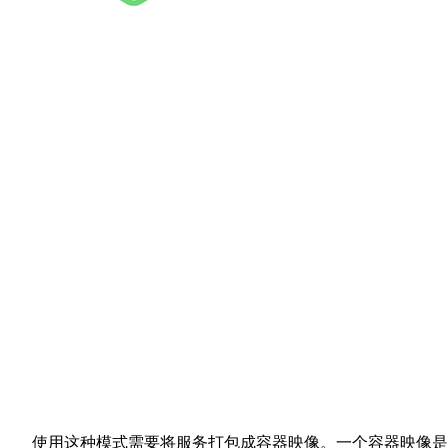
使用这种模式需要将服务打包成容器映像。一个容器映像是