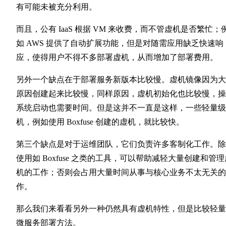
有可能未被充分利用。
而且，公有 IaaS 根据 VM 来收费，而不管虚机是否繁忙；
如 AWS 提供了自动扩展功能，但是对随需应用缺乏快速响
应，使得用户不得不多部署虚机，从而增加了部署费用。
另外一个缺点在于部署服务新版本比较慢。虚机镜像因为大
原因创建起来比较慢，同样原因，虚机初始化也比较慢，操
系统启动也需要时间。但是这并不一直是这样，一些轻量级
机，例如使用 Boxfuse 创建的虚机，就比较快。
第三个缺点是对于运维团队，它们负责许多客制化工作。除
使用如 Boxfuse 之类的工具，可以帮助减轻大量创建和管理
机的工作；否则会占用大量时间从事与核心业务不太无关的
作。
那么我们来看看另外一种仍然具有虚机特性，但是比较轻量
微服务部署方法。