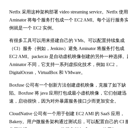
Netfix 采用这种架构部署 video streaming service。Netfix 使用
Aminator 将每个服务打包成一个 EC2 AMI。每个运行服务
例就是一个 EC2 实例。
有很多工具可以用来搭建自己的 VMs。可以配置持续集成
（CI）服务（例如，Jenkins）避免 Aminator 将服务打包成
EC2 AMI。packer.io 是自动虚机映像创建的另外一种选择
Aminator 不同，它支持一系列虚拟化技术，例如 EC2，
DigitalOcean，VirtualBox 和 VMware。​
Boxfuse 公司有一个创新方法创建虚机映像，克服了如下缺
陷。Boxfuse 将 java 应用打包成最小虚机映像，它们创建迅
速，启动很快，因为对外暴露服务接口少而更加安全。
CloudNative 公司有一个用于创建 EC2 AMI 的 SaaS 应用，
Bakery。用户微服务架构通过测试后，可以配置自己的 CI 