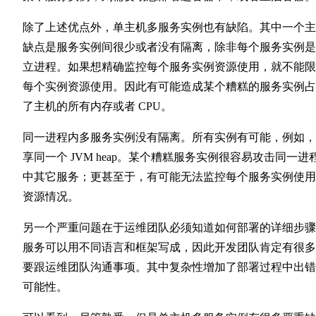
除了上述优点外，单主机多服务实例也有缺陷。其中一个主
缺点是服务实例间很少或者没有隔离，除非每个服务实例是
立进程。如果想精确监控每个服务实例资源使用，就不能限
每个实例资源使用。因此有可能造成某个糟糕的服务实例占
了主机的所有内存或者 CPU。
同一进程内多服务实例没有隔离。所有实例有可能，例如，
享同一个 JVM heap。某个糟糕服务实例很容易攻击同一进
中其它服务；更甚至于，有可能无法监控每个服务实例使用
资源情况。
另一个严重问题在于运维团队必须知道如何部署的详细步骤
服务可以用不同语言和框架写成，因此开发团队肯定有很多
要跟运维团队沟通事项。其中复杂性增加了部署过程中出错
可能性。