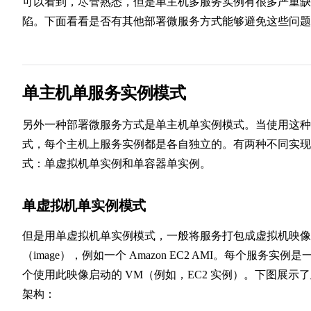
可以看到，尽管熟悉，但是单主机多服务实例有很多严重缺
陷。下面看看是否有其他部署微服务方式能够避免这些问题
单主机单服务实例模式
另外一种部署微服务方式是单主机单实例模式。当使用这种
式，每个主机上服务实例都是各自独立的。有两种不同实现
式：单虚拟机单实例和单容器单实例。
单虚拟机单实例模式
但是用单虚拟机单实例模式，一般将服务打包成虚拟机映像
（image），例如一个 Amazon EC2 AMI。每个服务实例是
个使用此映像启动的 VM（例如，EC2 实例）。下图展示
架构：