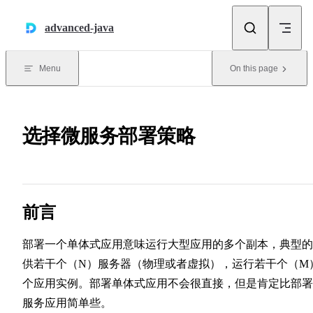
Skip to content
advanced-java
Menu
On this page
选择微服务部署策略
前言
部署一个单体式应用意味运行大型应用的多个副本，典型的
供若干个（N）服务器（物理或者虚拟），运行若干个（M
个应用实例。部署单体式应用不会很直接，但是肯定比部署
服务应用简单些。