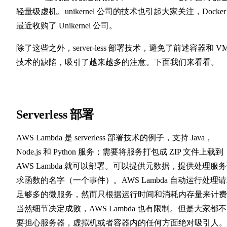
轻量级虚机。unikernel 公司的技术也引起大家关注，Docker
最近收购了 Unikernel 公司。
除了这些之外，server-less 部署技术，避免了前述容器和 V
技术的缺陷，吸引了越来越多的注意。下面我们来看看。
Serverless 部署
AWS Lambda 是 serverless 部署技术的例子，支持 Java，
Node.js 和 Python 服务；需要将服务打包成 ZIP 文件上载到
AWS Lambda 就可以部署。可以提供元数据，提供处理服
求函数的名字（一个事件）。AWS Lambda 自动运行处理
足够多的微服务，然而只根据运行时间和消耗内存量来计费
当然细节决定成败，AWS Lambda 也有限制。但是大家都
要担心服务器，虚拟机或者容器内的任何方面绝对吸引人。