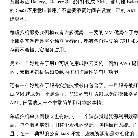
务器激活 Bakery。Bakery 将服务打包成 AMI。使用如 Baker
的 SaaS 应用意味着用户不需要浪费时间在设置自己的 AMI
建架构。
每虚拟机服务实例模式有许多优势，主要的 VM 优势在于
个服务实例都是完全独立运行的，都有各自独立的 CPU 和
存而不会被其它服务占用。
另外一个好处在于用户可以使用成熟云架构，例如 AWS 提
的，云服务都提供如负载均衡和扩展性等有用功能。
还有一个好处在于服务实施技术被自包含了。一旦服务被打
成 VM 就成为一个黑盒子。VM 的管理 API 成为部署服务
API，部署成为一个非常简单和可靠的事情。
单虚拟机单实例模式也有缺点。一个缺点就是资源利用效率
高。每个服务实例占用整个虚机的资源，包括操作系统。而
且，在一个典型的公有 IaaS 环境，虚机资源都是标准化的