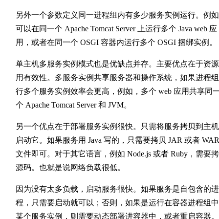
另外一个参数定义同一进程组内有多少服务实例运行。例如
可以在同一个 Apache Tomcat Server 上运行多个 Java web 应
用，或者在同一个 OSGI 容器内运行多个 OSGI 捆绑实例。
单主机多服务实例模式也是优缺点并存。主要优点在于资源
用有效性。多服务实例共享服务器和操作系统，如果进程组
行多个服务实例效率会更高，例如，多个 web 应用共享同
个 Apache Tomcat Server 和 JVM。
另一个优点在于部署服务实例很快。只需将服务拷贝到主机
启动它。如果服务用 Java 写的，只需要拷贝 JAR 或者 WA
文件即可。对于其它语言，例如 Node.js 或者 Ruby，需要
源码。也就是说网络负载很低。
因为没有太多负载，启动服务很快。如果服务是自包含的进
程，只需要启动就可以；否则，如果是运行在容器进程组中
某个服务实例，则需要动态部署进容器中，或者重启容器。