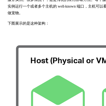
实例运行一个或者多个主机的 well-known 端口，主机可以
做宠物。
下图展示的是这种架构：