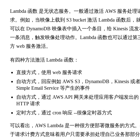
Lambda 函数 是无状态服务。一般通过激活 AWS 服务处理
求。例如，当映像上载到 S3 bucket 激活 Lambda 函数后，
可以在 DynamoDB 映像表中插入一个条目，给 Kinesis 流
一条消息，触发映像处理动作。Lambda 函数也可以通过第
方 web 服务激活。
有四种方法激活 Lambda 函数：
直接方式，使用 web 服务请求
自动方式，回应例如 AWS S3，DynamoDB，Kinesis 或
Simple Email Service 等产生的事件
自动方式，通过 AWS API 网关来处理应用客户端发出的
HTTP 请求 ​
定时方式，通过 cron 响应 ​--很像定时器方式
可以看出，AWS Lambda 是一种很方便部署微服务的方式
于请求计费方式意味着用户只需要承担处理自己业务那部分