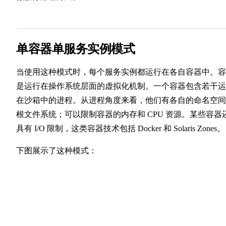
单容器单服务实例模式
当使用这种模式时，每个服务实例都运行在各自容器中。容
是运行在操作系统层面的虚拟化机制。一个容器包含若干运
在沙箱中的进程。从进程角度来看，他们有各自的命名空间
根文件系统；可以限制容器的内存和 CPU 资源。某些容器
具有 I/O 限制，这类容器技术包括 Docker 和 Solaris Zones。
下图展示了这种模式：