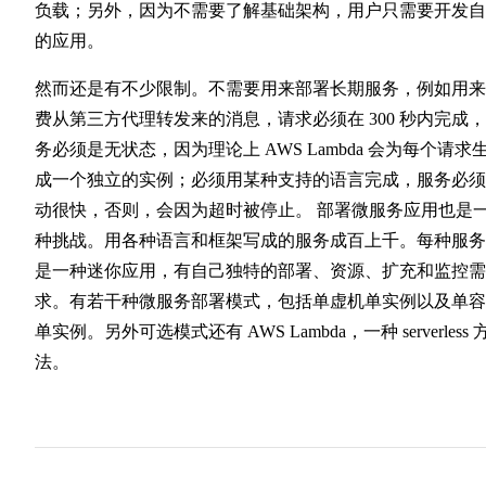
负载；另外，因为不需要了解基础架构，用户只需要开发自
的应用。
然而还是有不少限制。不需要用来部署长期服务，例如用来
费从第三方代理转发来的消息，请求必须在 300 秒内完成
务必须是无状态，因为理论上 AWS Lambda 会为每个请求
成一个独立的实例；必须用某种支持的语言完成，服务必须
动很快，否则，会因为超时被停止。 部署微服务应用也是
种挑战。用各种语言和框架写成的服务成百上千。每种服务
是一种迷你应用，有自己独特的部署、资源、扩充和监控需
求。有若干种微服务部署模式，包括单虚机单实例以及单容
单实例。另外可选模式还有 AWS Lambda，一种 serverless 
法。