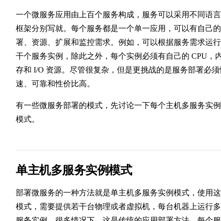
一个微服务应用由上百个服务构成，服务可以采用不同语言
框架分别写就。每个服务都是一个单一应用，可以有自己的
署、资源、扩展和监控需求。例如，可以根据服务需求运行
干个服务实例，除此之外，每个实例必须有自己的 CPU，
存和 I/O 资源。尽管很复杂，但是更挑战的是服务部署必须
速、可靠和性价比高。
有一些微服务部署的模式，先讨论一下每个主机多服务实例
模式。
单主机多服务实例模式
部署微服务的一种方法就是单主机多服务实例模式，使用这
模式，需要提供若干台物理或者虚拟机，每台机器上运行多
服务实例。很多情况下，这是传统的应用部署方法。每个服