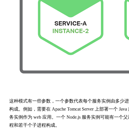
这种模式有一些参数，一个参数代表每个服务实例由多少进
构成。例如，需要在 Apache Tomcat Server 上部署一个 Java
务实例作为 web 应用。一个 Node.js 服务实例可能有一个父
程和若干个子进程构成。