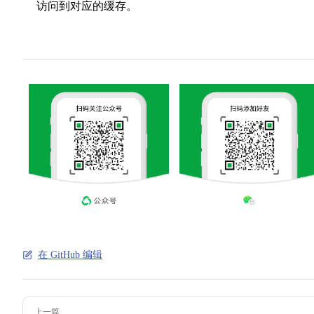
访问到对应的缓存。
在 GitHub 编辑
Pager
上一篇