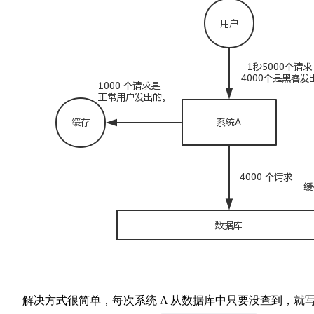
解决方式很简单，每次系统 A 从数据库中只要没查到，就