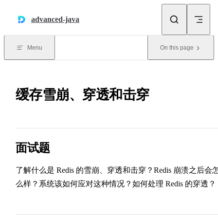
Skip to content
advanced-java
Menu
On this page
缓存雪崩、穿透和击穿
面试题
了解什么是 Redis 的雪崩、穿透和击穿？Redis 崩溃之后会
么样？系统该如何应对这种情况？如何处理 Redis 的穿透？