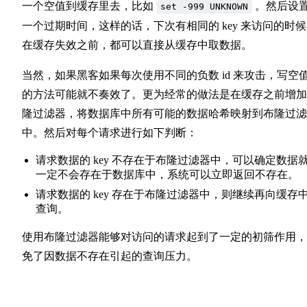
一个空值到缓存里去，比如
。然后设
set -999 UNKNOWN
一个过期时间，这样的话，下次有相同的 key 来访问的时
在缓存失效之前，都可以直接从缓存中取数据。
当然，如果黑客如果每次使用不同的负数 id 来攻击，写空
的方法可能就不奏效了。更为经常的做法是在缓存之前增加
隆过滤器，将数据库中所有可能的数据哈希映射到布隆过滤
中。然后对每个请求进行如下判断：
请求数据的 key 不存在于布隆过滤器中，可以确定数据
一定不会存在于数据库中，系统可以立即返回不存在。
请求数据的 key 存在于布隆过滤器中，则继续再向缓存
查询。
使用布隆过滤器能够对访问的请求起到了一定的初筛作用，
免了因数据不存在引起的查询压力。