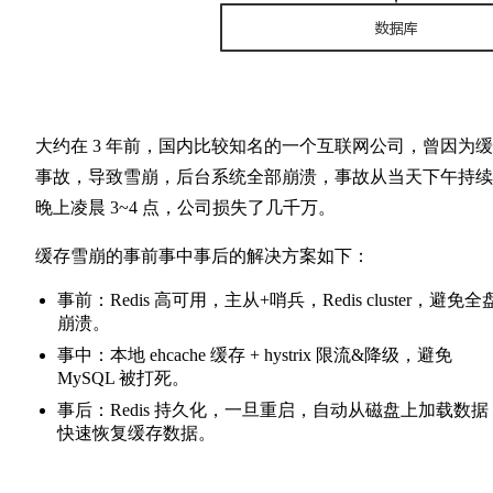
大约在 3 年前，国内比较知名的一个互联网公司，曾因为
事故，导致雪崩，后台系统全部崩溃，事故从当天下午持续
晚上凌晨 3~4 点，公司损失了几千万。
缓存雪崩的事前事中事后的解决方案如下：
事前：Redis 高可用，主从+哨兵，Redis cluster，避免全
崩溃。
事中：本地 ehcache 缓存 + hystrix 限流&降级，避免
MySQL 被打死。
事后：Redis 持久化，一旦重启，自动从磁盘上加载数据
快速恢复缓存数据。