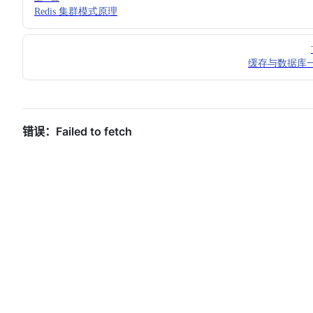
Redis 集群模式原理
缓存与数据库