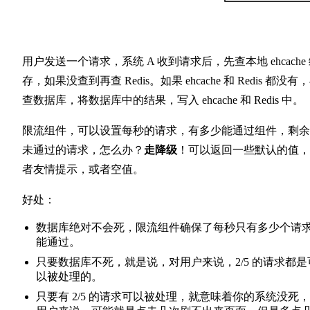
用户发送一个请求，系统 A 收到请求后，先查本地 ehcache
存，如果没查到再查 Redis。如果 ehcache 和 Redis 都没有
查数据库，将数据库中的结果，写入 ehcache 和 Redis 中。
限流组件，可以设置每秒的请求，有多少能通过组件，剩余
未通过的请求，怎么办？
走降级
！可以返回一些默认的值，
者友情提示，或者空值。
好处：
数据库绝对不会死，限流组件确保了每秒只有多少个请
能通过。
只要数据库不死，就是说，对用户来说，2/5 的请求都是
以被处理的。
只要有 2/5 的请求可以被处理，就意味着你的系统没死