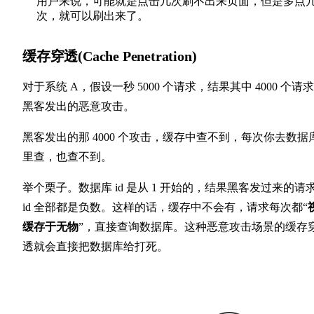
用户来说，可能就是点击几次刷不出来页面，但是多点
次，就可以刷出来了。
缓存穿透(Cache Penetration)
对于系统 A，假设一秒 5000 个请求，结果其中 4000 个请
黑客发出的恶意攻击。
黑客发出的那 4000 个攻击，缓存中查不到，每次你去数据
里查，也查不到。
举个栗子。数据库 id 是从 1 开始的，结果黑客发过来的请
id 全部都是负数。这样的话，缓存中不会有，请求每次都“
缓存于无物
”，直接查询数据库。这种恶意攻击场景的缓存
透就会直接把数据库给打死。