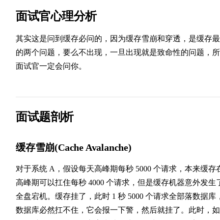
面试官心理分析
其实这是问到缓存必问的，因为缓存雪崩和穿透，是缓存最
的两个问题，要么不出现，一旦出现就是致命性的问题，所
面试官一定会问你。
面试题剖析
缓存雪崩(Cache Avalanche)
对于系统 A，假设每天高峰期每秒 5000 个请求，本来缓存
高峰期可以扛住每秒 4000 个请求，但是缓存机器意外发生
全盘宕机。缓存挂了，此时 1 秒 5000 个请求全部落数据库
数据库必然扛不住，它会报一下警，然后就挂了。此时，如