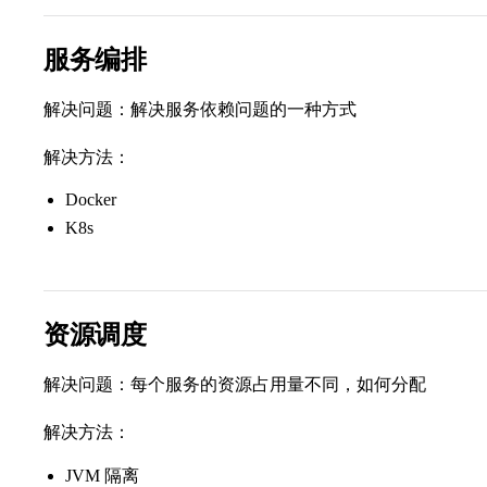
服务编排
解决问题：解决服务依赖问题的一种方式
解决方法：
Docker
K8s
资源调度
解决问题：每个服务的资源占用量不同，如何分配
解决方法：
JVM 隔离