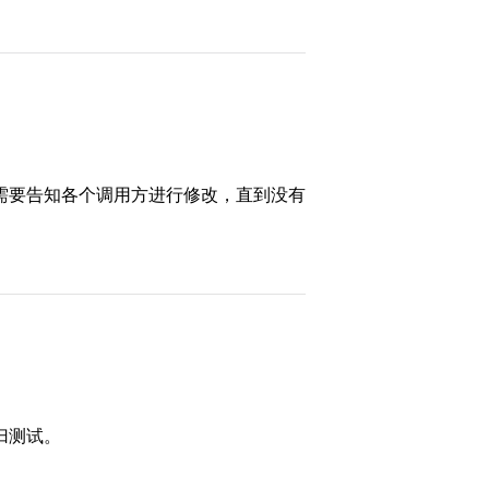
需要告知各个调用方进行修改，直到没有
归测试。