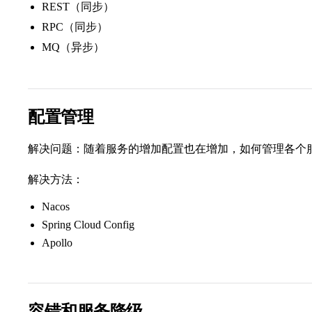
REST（同步）
RPC（同步）
MQ（异步）
配置管理
解决问题：随着服务的增加配置也在增加，如何管理各个
解决方法：
Nacos
Spring Cloud Config
Apollo
容错和服务降级