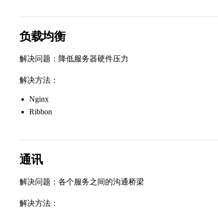
负载均衡
解决问题：降低服务器硬件压力
解决方法：
Nginx
Ribbon
通讯
解决问题：各个服务之间的沟通桥梁
解决方法：