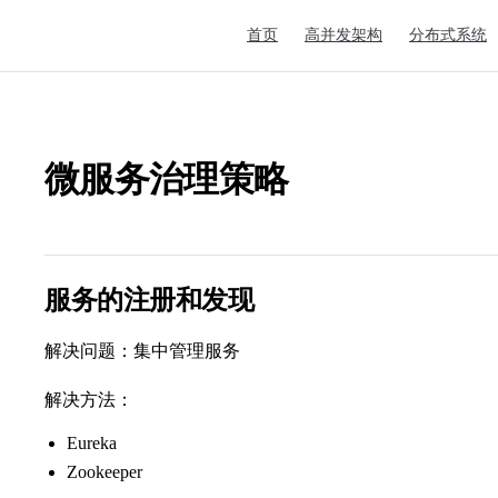
Main Navigation
首页
高并发架构
分布式系统
微服务治理策略
服务的注册和发现
解决问题：集中管理服务
解决方法：
Eureka
Zookeeper