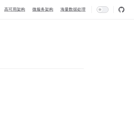
高可用架构
微服务架构
海量数据处理