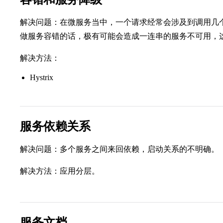
解决问题：在微服务当中，一个请求经常会涉及到调用几
做服务容错的话，极有可能会造成一连串的服务不可用，
解决方法：
Hystrix
服务依赖关系
解决问题：多个服务之间来回依赖，启动关系的不明确。
解决方法：应用分层。
服务文档