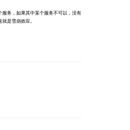
个服务，如果其中某个服务不可以，没有
这就是雪崩效应。