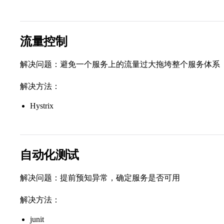
流量控制
解决问题：避免一个服务上的流量过大拖垮整个服务体系
解决方法：
Hystrix
自动化测试
解决问题：提前预知异常，确定服务是否可用
解决方法：
junit