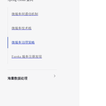
微服务间通信机制
微服务技术栈
微服务治理策略
Eureka 服务注册发现
海量数据处理