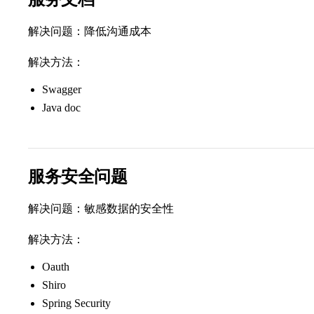
解决问题：降低沟通成本
解决方法：
Swagger
Java doc
服务安全问题
解决问题：敏感数据的安全性
解决方法：
Oauth
Shiro
Spring Security