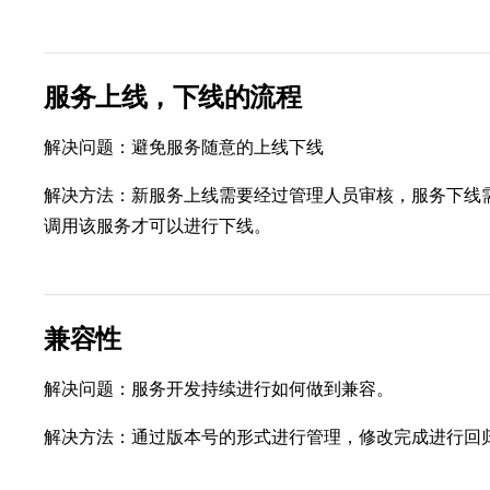
服务上线，下线的流程
解决问题：避免服务随意的上线下线
解决方法：新服务上线需要经过管理人员审核，服务下线
调用该服务才可以进行下线。
兼容性
解决问题：服务开发持续进行如何做到兼容。
解决方法：通过版本号的形式进行管理，修改完成进行回